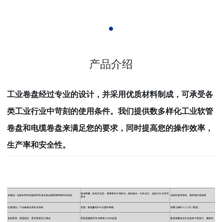
产品介绍
工业卷盘经过专业的设计，并采用优质材料制成，可承受各
类工业行业中苛刻的使用条件。
我们提供数多样化工业软管
卷盘和电缆卷盘来满足您的要求，同时提高您的操作效率，
生产率和安全性。