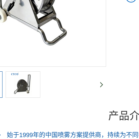
产品
始于1999年的中国喷雾方案提供商，持续为不