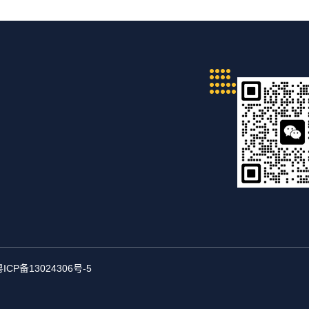
ICP备13024306号-5