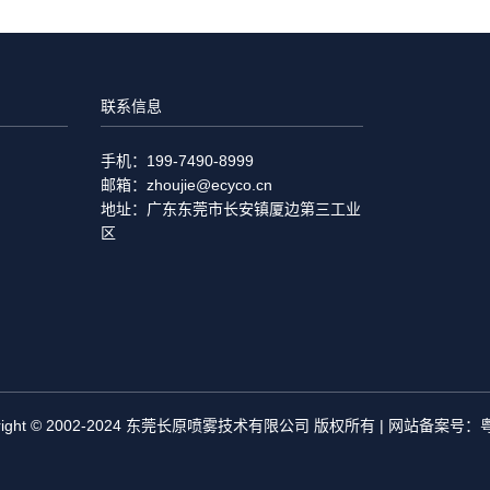
联系信息
手机：199-7490-8999
邮箱：zhoujie@ecyco.cn
地址：广东东莞市长安镇厦边第三工业
区
yright © 2002-2024 东莞长原喷雾技术有限公司 版权所有 | 网站备案号：
粤