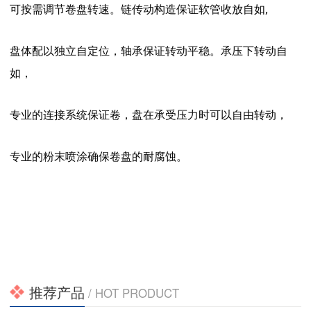
可按需调节卷盘转速。链传动构造保证软管收放自如
,
盘体配以独立自定位，轴承保证转动平稳。承压下转动自
如，
专业的连接系统保证卷，盘在承受压力时可以自由转动，
专业的粉末喷涂确保卷盘的耐腐蚀。
推荐产品
/ HOT PRODUCT