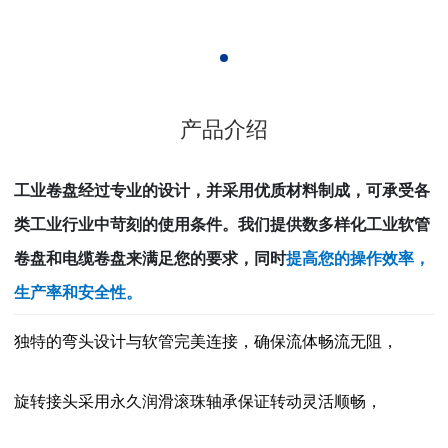
产品介绍
工业卷盘经过专业的设计，并采用优质材料制成，可承受各
类工业行业中苛刻的使用条件。
我们提供数多样化工业软管
卷盘和电缆卷盘来满足您的要求，同时
提高您的操作效率，
生产率和安全性。
独特的弯头设计与软管完美连接，确保流体畅流无阻，
旋转接头采用永久润滑滚珠轴承保证转动灵活顺畅，