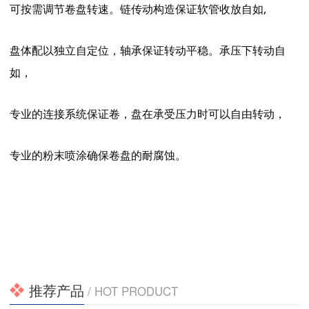
可按需调节卷盘转速。链传动构造保证软管收放自如
,
盘体配以独立自定位，轴承保证转动平稳。承压下转动自
如，
专业的连接系统保证卷，盘在承受压力时可以自由转动，
专业的粉末喷涂确保卷盘的耐腐蚀。
推荐产品
/ HOT PRODUCT