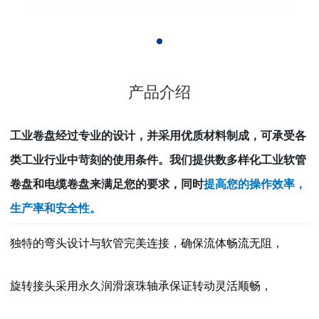
产品介绍
工业卷盘经过专业的设计，并采用优质材料制成，可承受各
类工业行业中苛刻的使用条件。
我们提供数多样化工业软管
卷盘和电缆卷盘来满足您的要求，同时
提高您的操作效率，
生产率和安全性。
独特的弯头设计与软管完美连接，确保流体畅流无阻，
旋转接头采用永久润滑滚珠轴承保证转动灵活顺畅，